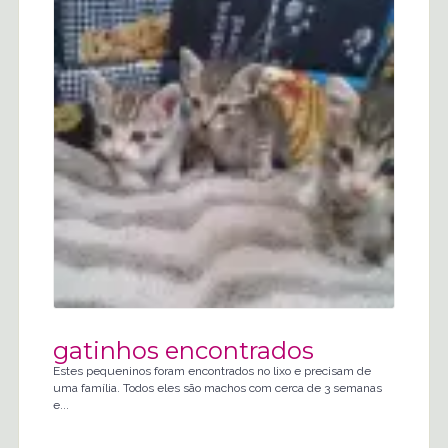
gatinhos encontrados
Estes pequeninos foram encontrados no lixo e precisam de
uma família. Todos eles são machos com cerca de 3 semanas
e...