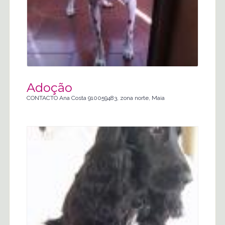
Adoção
CONTACTO Ana Costa 910059483, zona norte, Maia