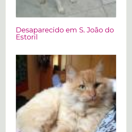
Desaparecido em S. João do
Estoril