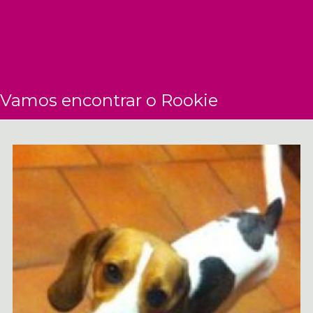
Vamos encontrar o Rookie