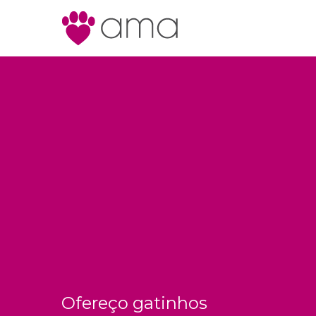
Ofereço gatinhos