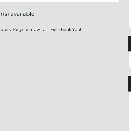
r(s) available
mbers. Register now for free. Thank You!