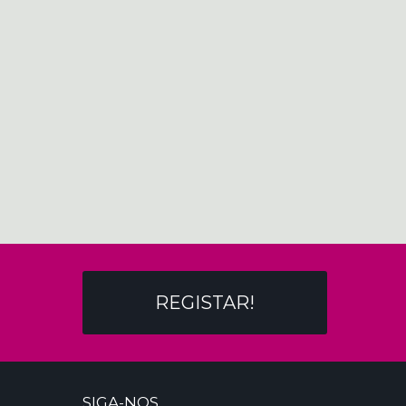
REGISTAR!
SIGA-NOS