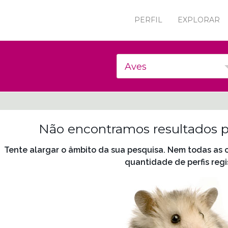
PERFIL
EXPLORAR
Aves
Não encontramos resultados pa
Tente alargar o âmbito da sua pesquisa. Nem todas as
quantidade de perfis regi