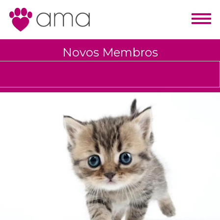
Novos Membros