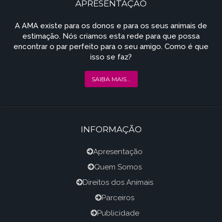
APRESENTAÇÃO
A AMA existe para os donos e para os seus animais de
estimação. Nós criamos esta rede para que possa
encontrar o par perfeito para o seu amigo. Como é que
isso se faz?
SAIBA MAIS...
INFORMAÇÃO
Apresentação
Quem Somos
Direitos dos Animais
Parceiros
Publicidade