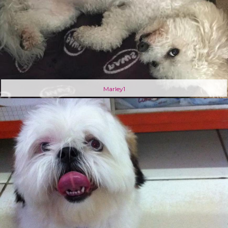
Marley1