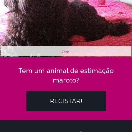
Oito1
Tem um animal de estimação
maroto?
REGISTAR!