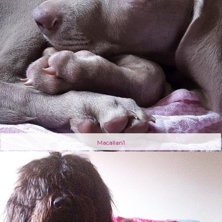
Macallan1