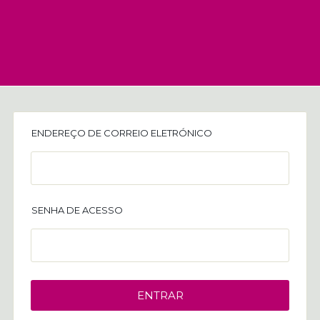
ENDEREÇO DE CORREIO ELETRÓNICO
SENHA DE ACESSO