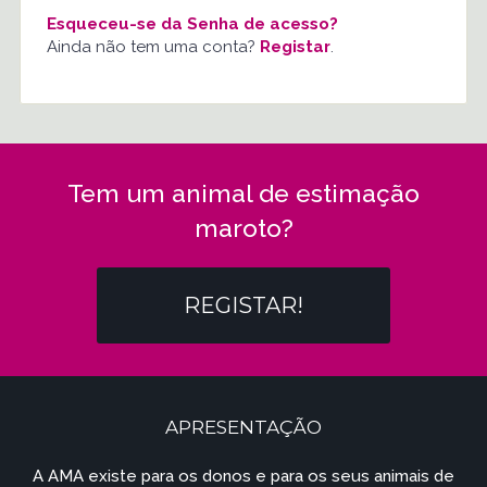
Esqueceu-se da Senha de acesso?
Ainda não tem uma conta?
Registar
.
Tem um animal de estimação
maroto?
REGISTAR!
APRESENTAÇÃO
A AMA existe para os donos e para os seus animais de