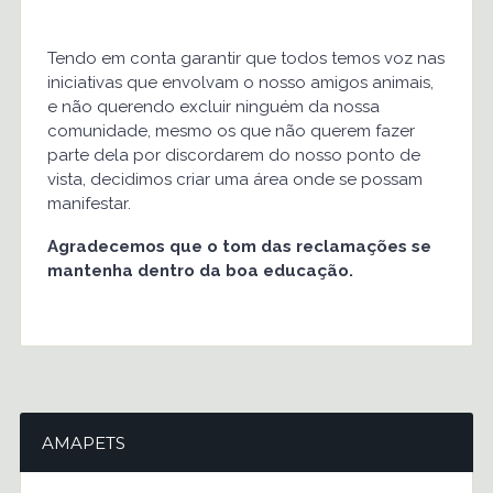
Tendo em conta garantir que todos temos voz nas
iniciativas que envolvam o nosso amigos animais,
e não querendo excluir ninguém da nossa
comunidade, mesmo os que não querem fazer
parte dela por discordarem do nosso ponto de
vista, decidimos criar uma área onde se possam
manifestar.
Agradecemos que o tom das reclamações se
mantenha dentro da boa educação.
AMAPETS