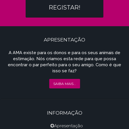
REGISTAR!
APRESENTAÇÃO
A AMA existe para os donos e para os seus animais de
estimação. Nós criamos esta rede para que possa
encontrar o par perfeito para o seu amigo. Como é que
isso se faz?
SAIBA MAIS...
INFORMAÇÃO
Apresentação