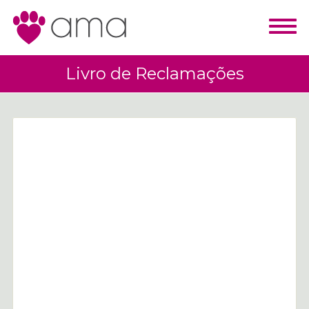
Livro de Reclamações