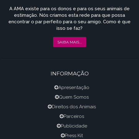
A AMA existe para os donos e para os seus animais de
estimação. Nós criamos esta rede para que possa
encontrar o par perfeito para o seu amigo. Como é que
isso se faz?
SAIBA MAIS...
INFORMAÇÃO
Apresentação
Quem Somos
Direitos dos Animais
Parceiros
Publicidade
Press Kit