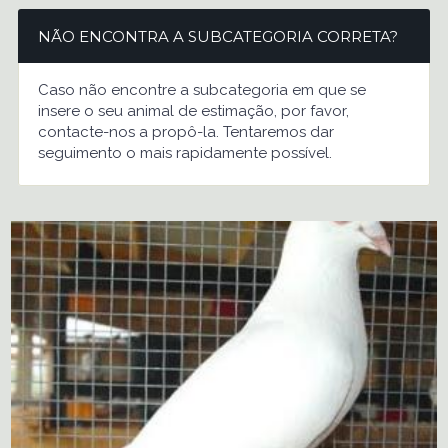
NÃO ENCONTRA A SUBCATEGORIA CORRETA?
Caso não encontre a subcategoria em que se
insere o seu animal de estimação, por favor,
contacte-nos a propô-la. Tentaremos dar
seguimento o mais rapidamente possível.