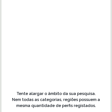
Tente alargar o âmbito da sua pesquisa.
Nem todas as categorias, regiões possuem a
mesma quantidade de perfis registados.