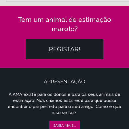
Tem um animal de estimação
maroto?
REGISTAR!
APRESENTAÇÃO
A AMA existe para os donos e para os seus animais de
estimação. Nós criamos esta rede para que possa
encontrar o par perfeito para o seu amigo. Como é que
isso se faz?
SAIBA MAIS...