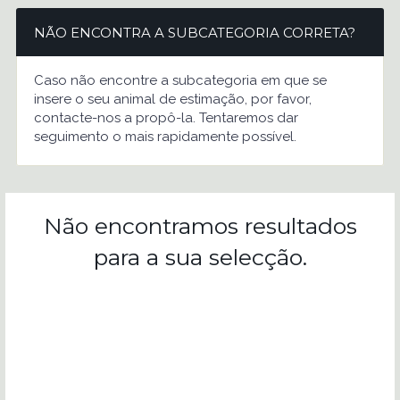
NÃO ENCONTRA A SUBCATEGORIA CORRETA?
Caso não encontre a subcategoria em que se
insere o seu animal de estimação, por favor,
contacte-nos a propô-la. Tentaremos dar
seguimento o mais rapidamente possível.
Não encontramos resultados
para a sua selecção.