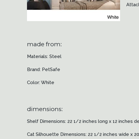
Attac
made from:
Materials: Steel
Brand: PetSafe
Color: White
dimensions:
Shelf Dimensions: 22 1/2 inches long x 12 inches 
Cat Silhouette Dimensions: 22 1/2 inches wide x 20