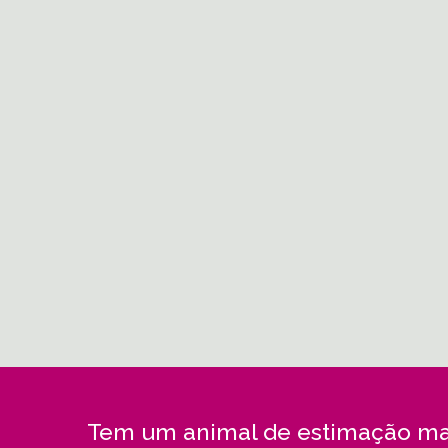
Tem um animal de estimação ma