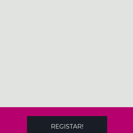
REGISTAR!