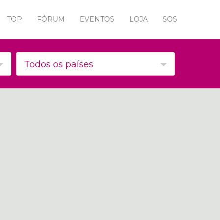
TOP
FÓRUM
EVENTOS
LOJA
SOS
Todos os países