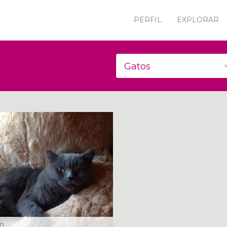
PERFIL
EXPLORAR
Gatos
in