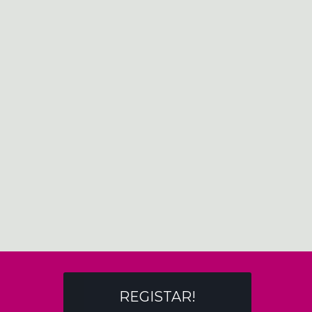
REGISTAR!