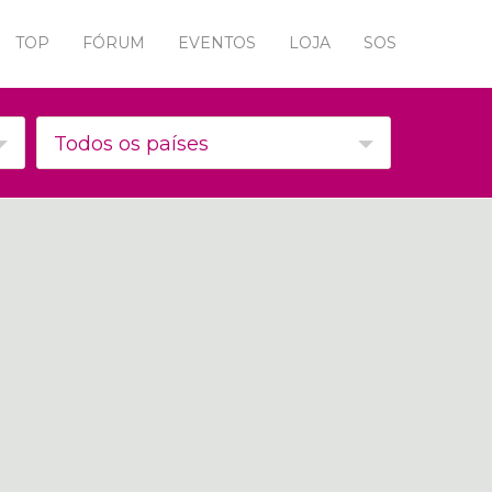
TOP
FÓRUM
EVENTOS
LOJA
SOS
Todos os países