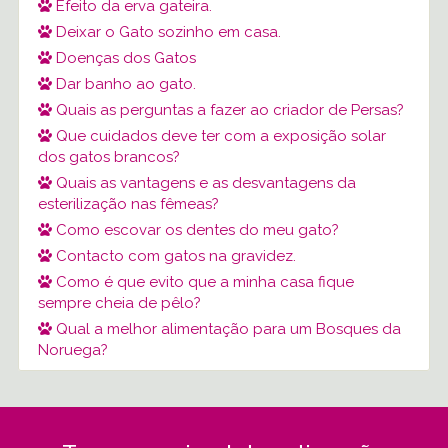
Efeito da erva gateira.
Deixar o Gato sozinho em casa.
Doenças dos Gatos
Dar banho ao gato.
Quais as perguntas a fazer ao criador de Persas?
Que cuidados deve ter com a exposição solar
dos gatos brancos?
Quais as vantagens e as desvantagens da
esterilização nas fêmeas?
Como escovar os dentes do meu gato?
Contacto com gatos na gravidez.
Como é que evito que a minha casa fique
sempre cheia de pêlo?
Qual a melhor alimentação para um Bosques da
Noruega?