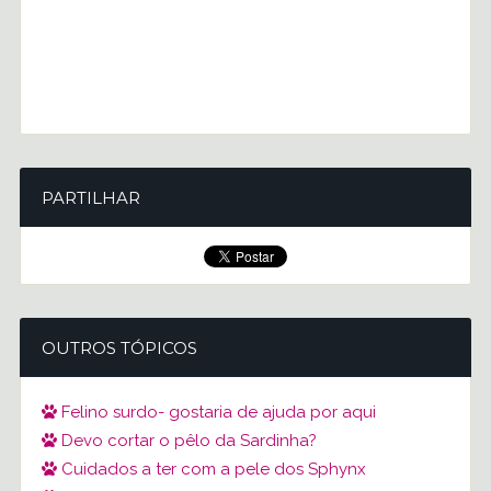
PARTILHAR
OUTROS TÓPICOS
Felino surdo- gostaria de ajuda por aqui
Devo cortar o pêlo da Sardinha?
Cuidados a ter com a pele dos Sphynx