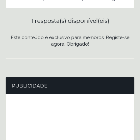
1 resposta(s) disponível(eis)
Este conteúdo é exclusivo para membros. Registe-se
agora. Obrigado!
PUBLICIDADE