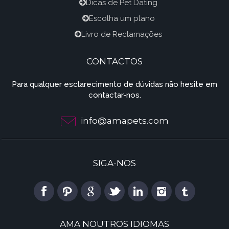
Dicas de Pet Dating
Escolha um plano
Livro de Reclamações
CONTACTOS
Para qualquer esclarecimento de dúvidas não hesite em
contactar-nos.
info@amapets.com
SIGA-NOS
AMA NOUTROS IDIOMAS