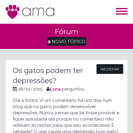
Fórum
NOVO TÓPICO
Os gatos podem ter
REGISTAR
depressões?
28/10/2015
Luna
perguntou...
Olá a todos. Vi um comentário há uns dias num
blog que os gatos podem desenvolver
depressões. Nunca pensei que tal fosse possível e
fiquei assustada até porque no comentário não
referiam as razões para que isso acontecesse. É
verdade? O que causa uma depressão num gato?