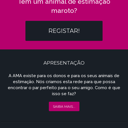
Tem um animal de estimação
maroto?
REGISTAR!
APRESENTAÇÃO
A AMA existe para os donos e para os seus animais de
estimação. Nós criamos esta rede para que possa
encontrar o par perfeito para o seu amigo. Como é que
isso se faz?
SAIBA MAIS...