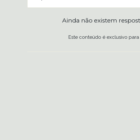
Ainda não existem respost
Este conteúdo é exclusivo para