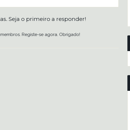
as. Seja o primeiro a responder!
 membros. Registe-se agora. Obrigado!