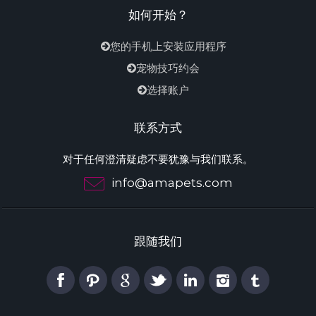
如何开始？
您的手机上安装应用程序
宠物技巧约会
选择账户
联系方式
对于任何澄清疑虑不要犹豫与我们联系。
info@amapets.com
跟随我们