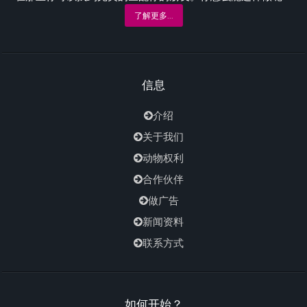
了解更多...
信息
介绍
关于我们
动物权利
合作伙伴
做广告
新闻资料
联系方式
如何开始？