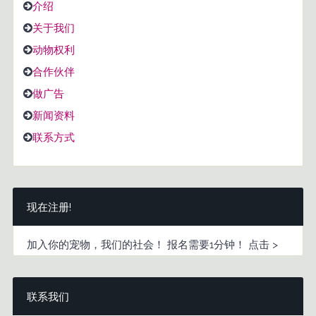
介绍
关于我们
动物权利
合作伙伴
做广告
新闻资料
联系方式
现在注册!
加入你的宠物，我们的社会！ 报名需要1分钟！ 点击 >
联系我们