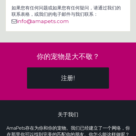
如果您有任何问题或如果您有任何疑问，请通过我们的
联系表格，或我们的电子邮件与我们联系：
info@amapets.com
你的宠物是大不敬？
注册!
关于我们
AmaPets存在为你和你的宠物。我们已经建立了一个网络，你
在那里你可以找到完美的匹配你的朋友。你怎么能这样做呢？