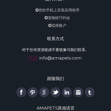
您的手机上安装应用程序
宠物技巧约会
选择账户
联系方式
对于任何澄清疑虑不要犹豫与我们联系。
info@amapets.com
跟随我们
AMAPETS其他语言