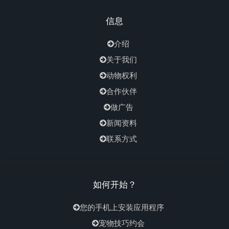
信息
介绍
关于我们
动物权利
合作伙伴
做广告
新闻资料
联系方式
如何开始？
您的手机上安装应用程序
宠物技巧约会