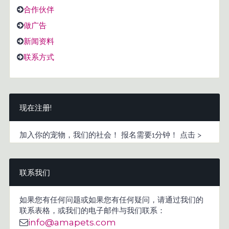
合作伙伴
做广告
新闻资料
联系方式
现在注册!
加入你的宠物，我们的社会！ 报名需要1分钟！ 点击 >
联系我们
如果您有任何问题或如果您有任何疑问，请通过我们的
联系表格，或我们的电子邮件与我们联系：
info@amapets.com