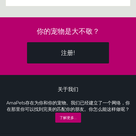
你的宠物是大不敬？
注册!
关于我们
AmaPets存在为你和你的宠物。我们已经建立了一个网络，你
在那里你可以找到完美的匹配你的朋友。你怎么能这样做呢？
了解更多...