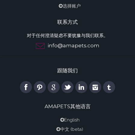
选择账户
联系方式
对于任何澄清疑虑不要犹豫与我们联系。
info@amapets.com
跟随我们
AMAPETS其他语言
English
中文
(beta)