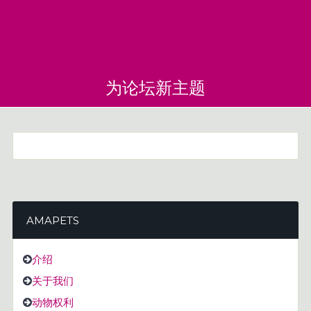
为论坛新主题
AMAPETS
介绍
关于我们
动物权利