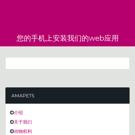
您的手机上安装我们的web应用
AMAPETS
介绍
关于我们
动物权利