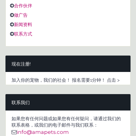
合作伙伴
做广告
新闻资料
联系方式
现在注册!
加入你的宠物，我们的社会！ 报名需要1分钟！ 点击 >
联系我们
如果您有任何问题或如果您有任何疑问，请通过我们的
联系表格，或我们的电子邮件与我们联系：
info@amapets.com