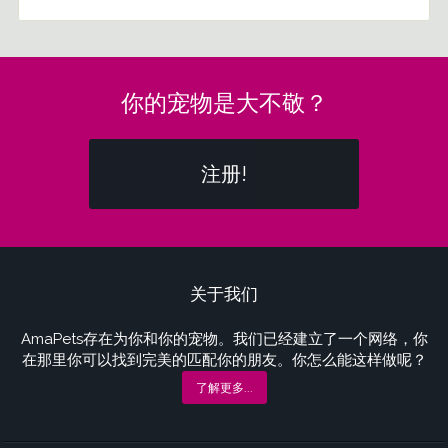
你的宠物是大不敬？
注册!
关于我们
AmaPets存在为你和你的宠物。我们已经建立了一个网络，你
在那里你可以找到完美的匹配你的朋友。你怎么能这样做呢？
了解更多...