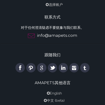
选择账户
联系方式
对于任何澄清疑虑不要犹豫与我们联系。
info@amapets.com
跟随我们
AMAPETS其他语言
English
中文
(beta)