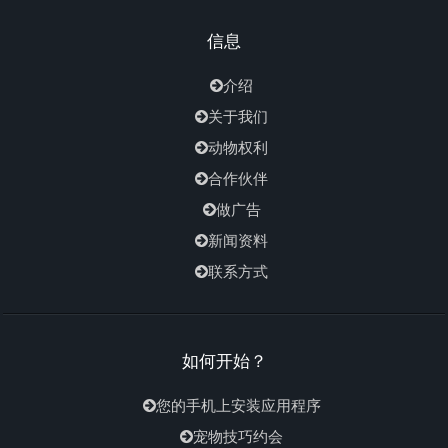
信息
介绍
关于我们
动物权利
合作伙伴
做广告
新闻资料
联系方式
如何开始？
您的手机上安装应用程序
宠物技巧约会