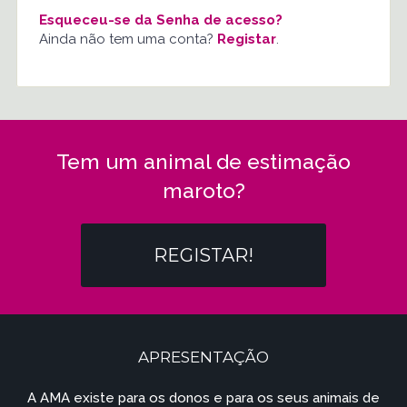
Esqueceu-se da Senha de acesso?
Ainda não tem uma conta?
Registar
.
Tem um animal de estimação
maroto?
REGISTAR!
APRESENTAÇÃO
A AMA existe para os donos e para os seus animais de