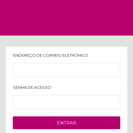
ENDEREÇO DE CORREIO ELETRÓNICO
SENHA DE ACESSO