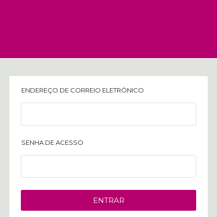
ENDEREÇO DE CORREIO ELETRÓNICO
SENHA DE ACESSO