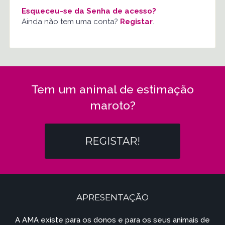
Esqueceu-se da Senha de acesso?
Ainda não tem uma conta?
Registar
.
Tem um animal de estimação
maroto?
REGISTAR!
APRESENTAÇÃO
A AMA existe para os donos e para os seus animais de