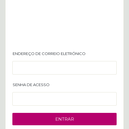
ENDEREÇO DE CORREIO ELETRÓNICO
SENHA DE ACESSO