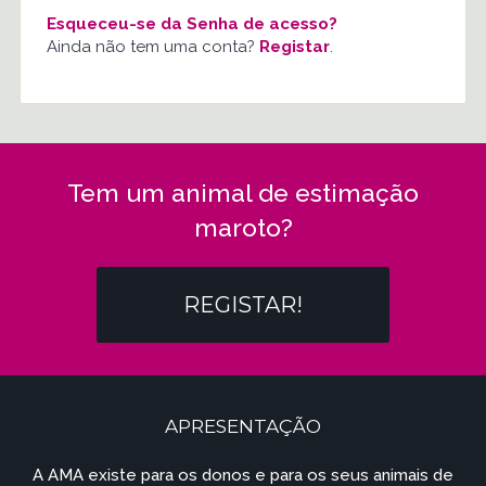
Esqueceu-se da Senha de acesso?
Ainda não tem uma conta?
Registar
.
Tem um animal de estimação
maroto?
REGISTAR!
APRESENTAÇÃO
A AMA existe para os donos e para os seus animais de