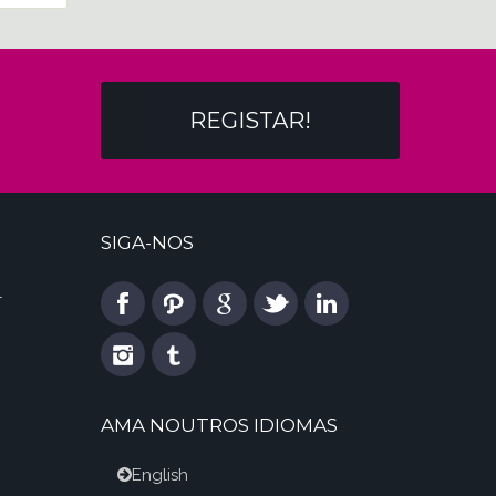
REGISTAR!
SIGA-NOS
l
AMA NOUTROS IDIOMAS
English