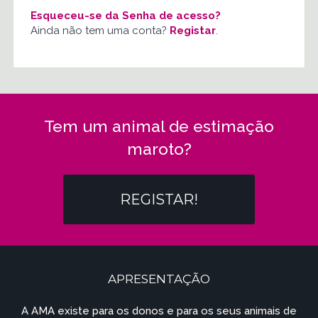
Esqueceu-se da Senha de acesso?
Ainda não tem uma conta?
Registar
.
Tem um animal de estimação
maroto?
REGISTAR!
APRESENTAÇÃO
A AMA existe para os donos e para os seus animais de