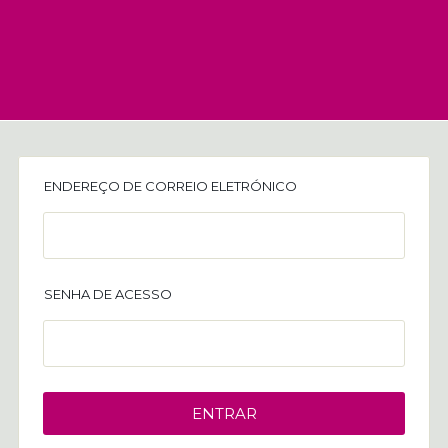
ENDEREÇO DE CORREIO ELETRÓNICO
SENHA DE ACESSO