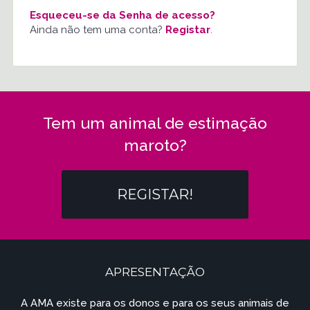
Esqueceu-se da Senha de acesso?
Ainda não tem uma conta?
Registar
.
Tem um animal de estimação
maroto?
REGISTAR!
APRESENTAÇÃO
A AMA existe para os donos e para os seus animais de