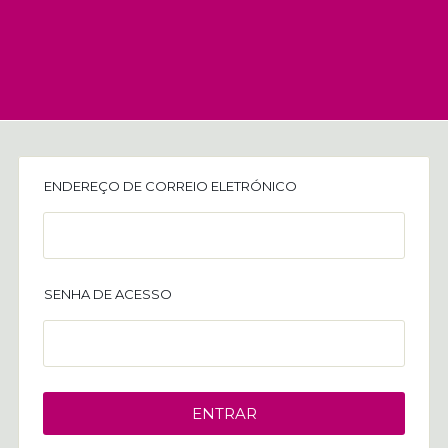
ENDEREÇO DE CORREIO ELETRÓNICO
SENHA DE ACESSO