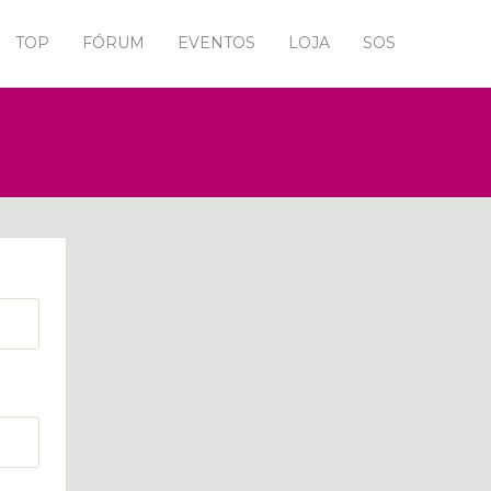
TOP
FÓRUM
EVENTOS
LOJA
SOS