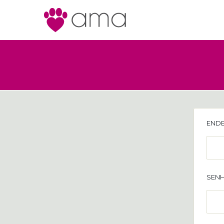
ENDE
SENH