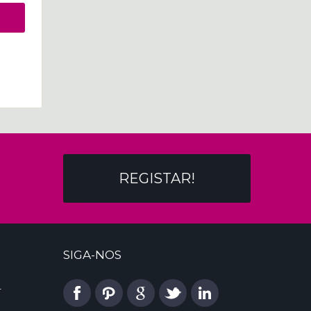
REGISTAR!
SIGA-NOS
l