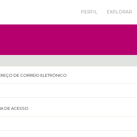
PERFIL
EXPLORAR
REÇO DE CORREIO ELETRÓNICO
A DE ACESSO