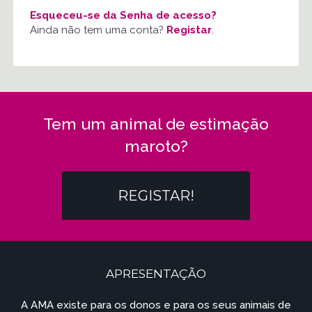
Esqueceu-se da Senha de acesso?
Ainda não tem uma conta?
Registar
.
Tem um animal de estimação
maroto?
REGISTAR!
APRESENTAÇÃO
A AMA existe para os donos e para os seus animais de