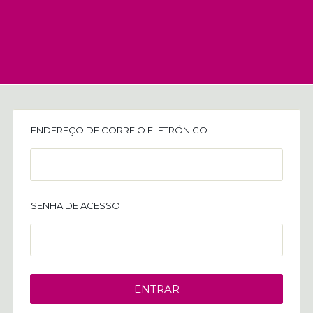
ENDEREÇO DE CORREIO ELETRÓNICO
SENHA DE ACESSO