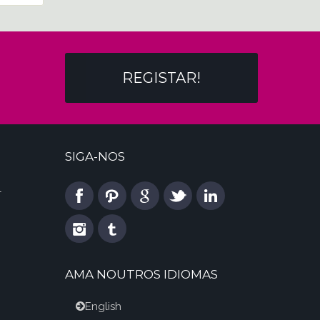
REGISTAR!
SIGA-NOS
l
AMA NOUTROS IDIOMAS
English