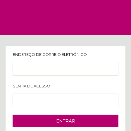
ENDEREÇO DE CORREIO ELETRÓNICO
SENHA DE ACESSO