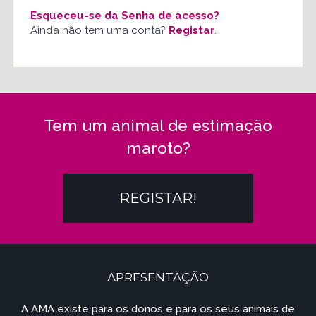
Esqueceu-se da Senha de acesso?
Ainda não tem uma conta?
Registar
.
Tem um animal de estimação
maroto?
REGISTAR!
APRESENTAÇÃO
A AMA existe para os donos e para os seus animais de