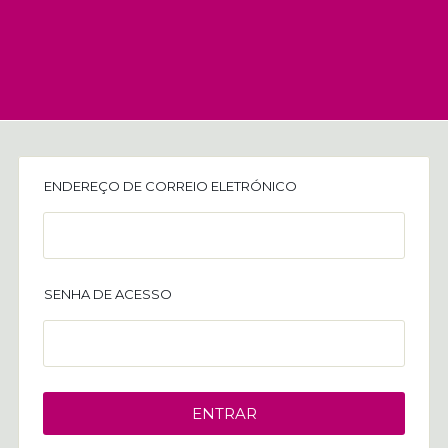
ENDEREÇO DE CORREIO ELETRÓNICO
SENHA DE ACESSO