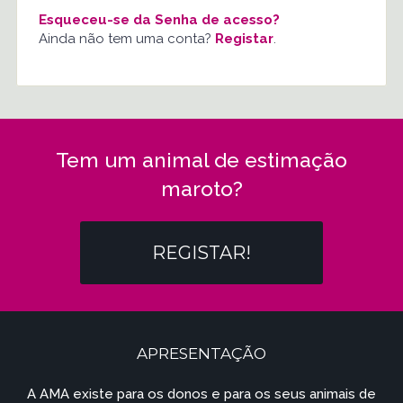
Esqueceu-se da Senha de acesso?
Ainda não tem uma conta?
Registar
.
Tem um animal de estimação
maroto?
REGISTAR!
APRESENTAÇÃO
A AMA existe para os donos e para os seus animais de