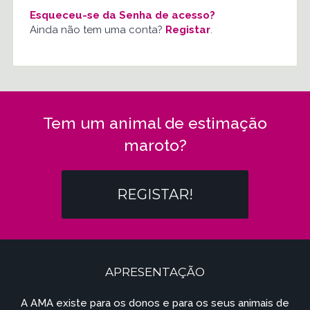
Esqueceu-se da Senha de acesso?
Ainda não tem uma conta?
Registar
.
Tem um animal de estimação
maroto?
REGISTAR!
APRESENTAÇÃO
A AMA existe para os donos e para os seus animais de