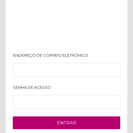
ENDEREÇO DE CORREIO ELETRÓNICO
SENHA DE ACESSO