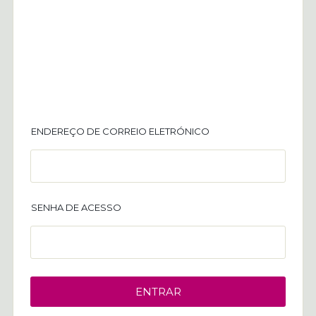
ENDEREÇO DE CORREIO ELETRÓNICO
SENHA DE ACESSO