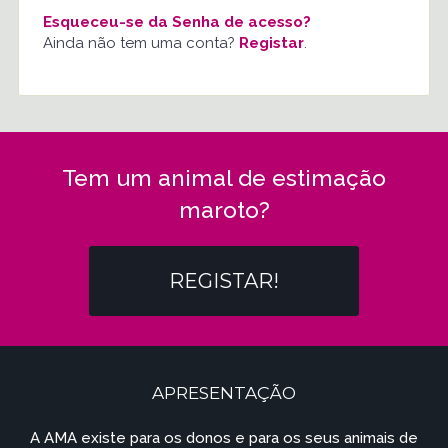
Esqueceu-se da Senha de acesso?
Ainda não tem uma conta?
Registar
.
Tem um animal de estimação
maroto?
REGISTAR!
APRESENTAÇÃO
A AMA existe para os donos e para os seus animais de