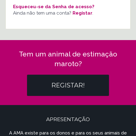
Esqueceu-se da Senha de acesso?
Ainda não tem uma conta?
Registar
.
Tem um animal de estimação
maroto?
REGISTAR!
APRESENTAÇÃO
A AMA existe para os donos e para os seus animais de