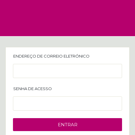
ENDEREÇO DE CORREIO ELETRÓNICO
SENHA DE ACESSO