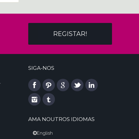
REGISTAR!
SIGA-NOS
l
AMA NOUTROS IDIOMAS
English