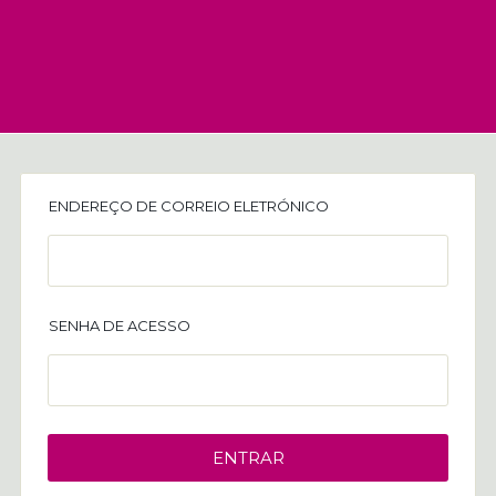
ENDEREÇO DE CORREIO ELETRÓNICO
SENHA DE ACESSO