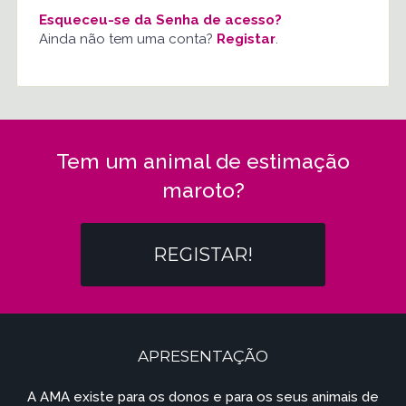
Esqueceu-se da Senha de acesso?
Ainda não tem uma conta?
Registar
.
Tem um animal de estimação
maroto?
REGISTAR!
APRESENTAÇÃO
A AMA existe para os donos e para os seus animais de